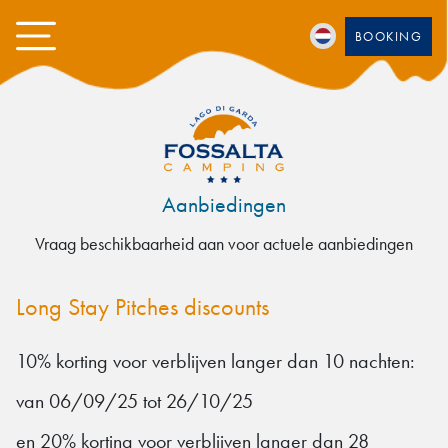
BOOKING
Aanbiedingen
Vraag beschikbaarheid aan voor actuele aanbiedingen
Long Stay Pitches discounts
10% korting voor verblijven langer dan 10 nachten:
van 06/09/25 tot 26/10/25
en 20% korting voor verblijven langer dan 28