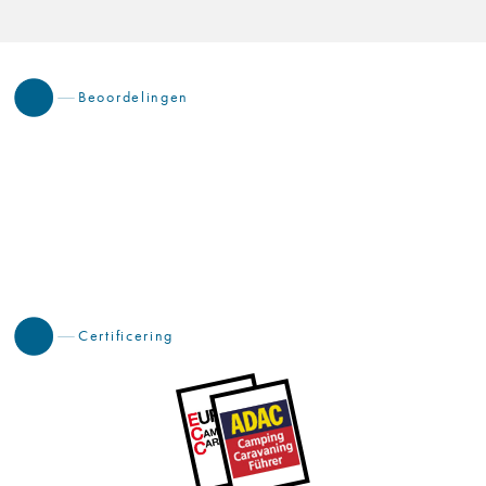
Beoordelingen
Certificering