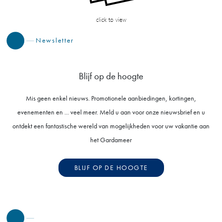
Newsletter
Blijf op de hoogte
Mis geen enkel nieuws. Promotionele aanbiedingen, kortingen,
evenementen en ... veel meer. Meld u aan voor onze nieuwsbrief en u
ontdekt een fantastische wereld van mogelijkheden voor uw vakantie aan
het Gardameer
BLIJF OP DE HOOGTE