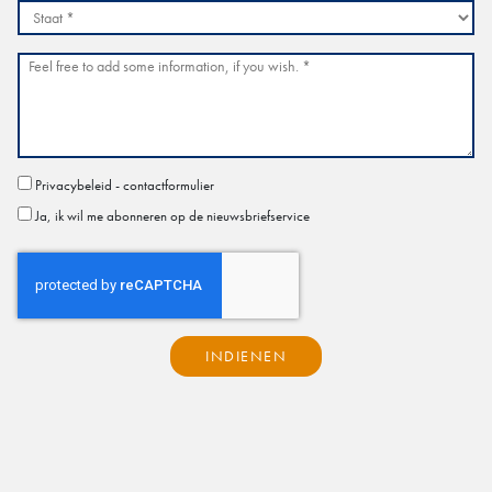
Privacybeleid - contactformulier
Ja, ik wil me abonneren op de nieuwsbriefservice