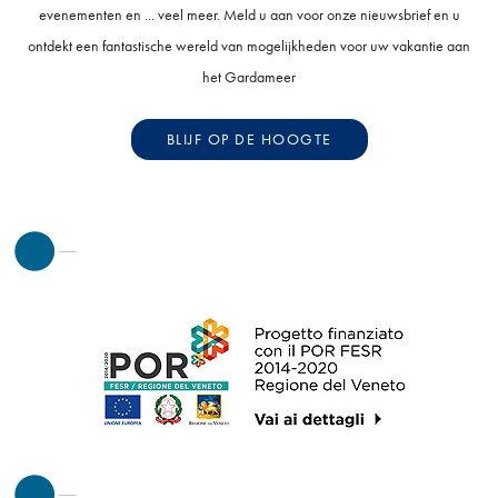
evenementen en ... veel meer. Meld u aan voor onze nieuwsbrief en u
ontdekt een fantastische wereld van mogelijkheden voor uw vakantie aan
het Gardameer
BLIJF OP DE HOOGTE