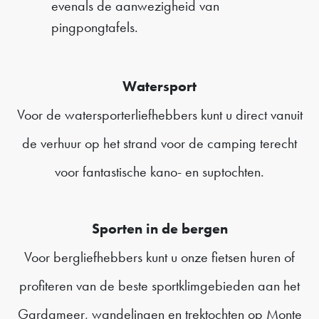
evenals de aanwezigheid van
pingpongtafels.
Watersport
Voor de watersporterliefhebbers kunt u direct vanuit
de verhuur op het strand voor de camping terecht
voor fantastische kano- en suptochten.
Sporten in de bergen
Voor bergliefhebbers kunt u onze fietsen huren of
profiteren van de beste sportklimgebieden aan het
Gardameer, wandelingen en trektochten op Monte