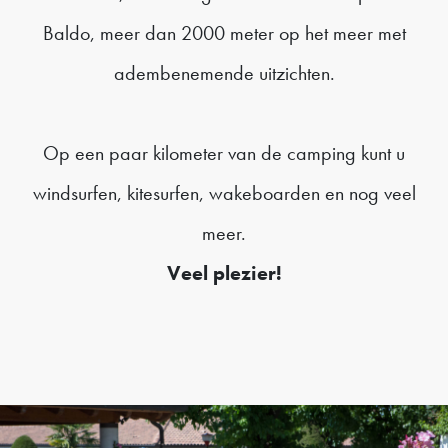
Baldo, meer dan 2000 meter op het meer met
adembenemende uitzichten.
Op een paar kilometer van de camping kunt u
windsurfen, kitesurfen, wakeboarden en nog veel
meer.
Veel plezier!