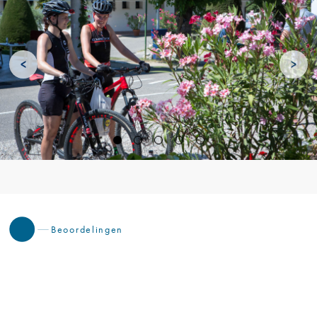
<
>
Beoordelingen