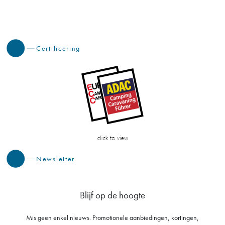
Certificering
Newsletter
Blijf op de hoogte
Mis geen enkel nieuws. Promotionele aanbiedingen, kortingen,