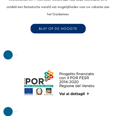
ontdekt een fantastische wereld van mogelijkheden voor uw vakantie aan
het Gardameer
BLIJF OP DE HOOGTE