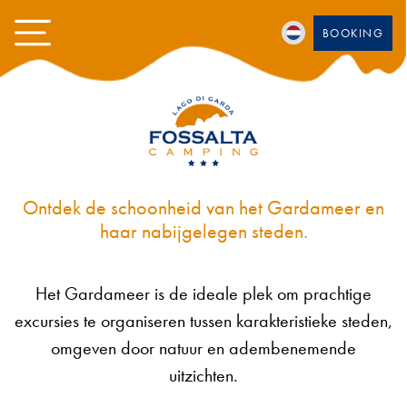
BOOKING
Ontdek de schoonheid van het Gardameer en
haar nabijgelegen steden.
Het Gardameer is de ideale plek om prachtige
excursies te organiseren tussen karakteristieke steden,
omgeven door natuur en adembenemende
uitzichten.