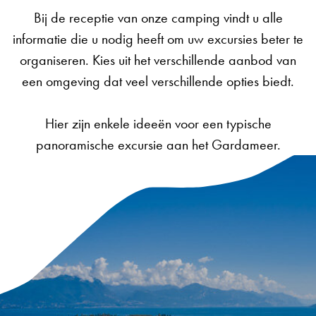
Bij de receptie van onze camping vindt u alle
informatie die u nodig heeft om uw excursies beter te
organiseren. Kies uit het verschillende aanbod van
een omgeving dat veel verschillende opties biedt.
Hier zijn enkele ideeën voor een typische
panoramische excursie aan het Gardameer.