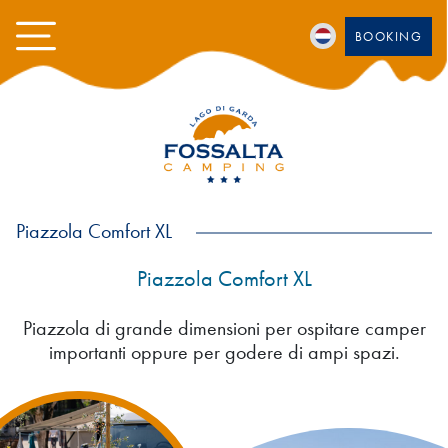
BOOKING
Piazzola Comfort XL
Piazzola Comfort XL
Piazzola di grande dimensioni per ospitare camper
importanti oppure per godere di ampi spazi.