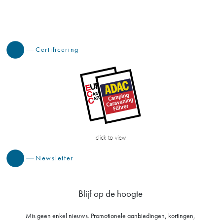
Certificering
Newsletter
Blijf op de hoogte
Mis geen enkel nieuws. Promotionele aanbiedingen, kortingen,