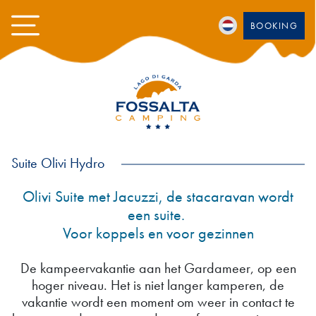
BOOKING
Suite Olivi Hydro
Olivi Suite met Jacuzzi, de stacaravan wordt
een suite.
Voor koppels en voor gezinnen
De kampeervakantie aan het Gardameer, op een
hoger niveau. Het is niet langer kamperen, de
vakantie wordt een moment om weer in contact te