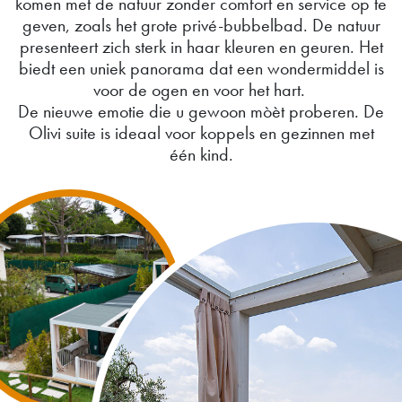
komen met de natuur zonder comfort en service op te
geven, zoals het grote privé-bubbelbad. De natuur
presenteert zich sterk in haar kleuren en geuren. Het
biedt een uniek panorama dat een wondermiddel is
voor de ogen en voor het hart.
De nieuwe emotie die u gewoon mòèt proberen. De
Olivi suite is ideaal voor koppels en gezinnen met
één kind.