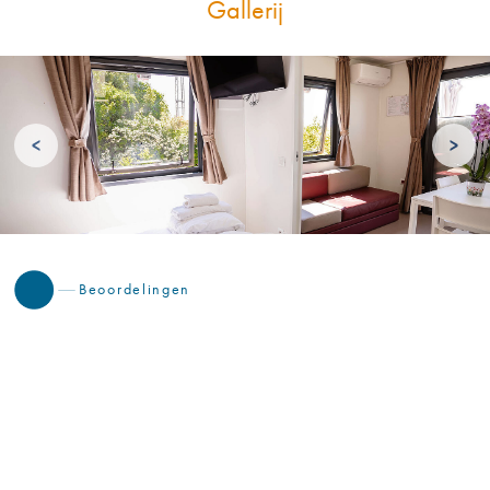
Gallerij
<
>
Beoordelingen