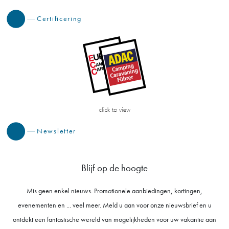
Certificering
Newsletter
Blijf op de hoogte
Mis geen enkel nieuws. Promotionele aanbiedingen, kortingen,
evenementen en ... veel meer. Meld u aan voor onze nieuwsbrief en u
ontdekt een fantastische wereld van mogelijkheden voor uw vakantie aan